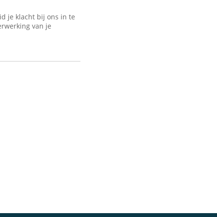
je klacht bij ons in te
erwerking van je