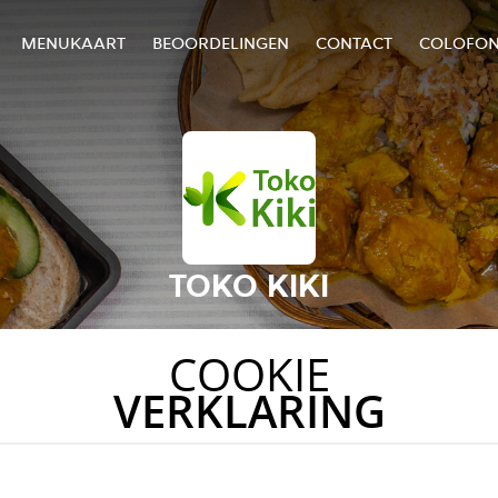
MENUKAART
BEOORDELINGEN
CONTACT
COLOFO
TOKO KIKI
COOKIE
VERKLARING